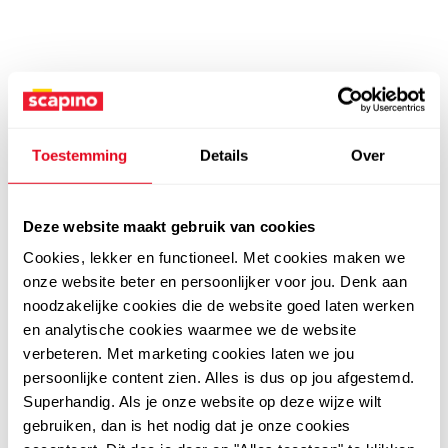
Toestemming
Details
Over
Deze website maakt gebruik van cookies
Cookies, lekker en functioneel. Met cookies maken we
onze website beter en persoonlijker voor jou. Denk aan
noodzakelijke cookies die de website goed laten werken
en analytische cookies waarmee we de website
verbeteren. Met marketing cookies laten we jou
persoonlijke content zien. Alles is dus op jou afgestemd.
Superhandig. Als je onze website op deze wijze wilt
gebruiken, dan is het nodig dat je onze cookies