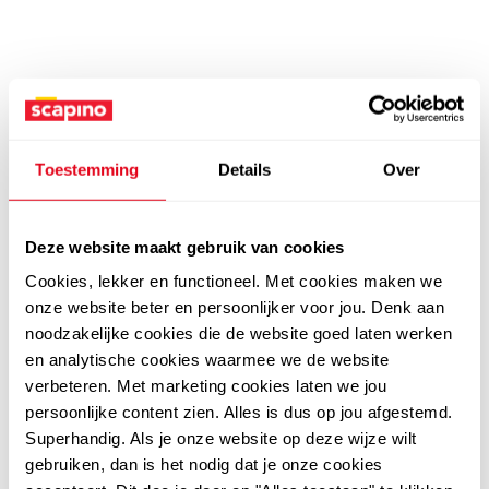
Toestemming
Details
Over
Deze website maakt gebruik van cookies
Cookies, lekker en functioneel. Met cookies maken we
onze website beter en persoonlijker voor jou. Denk aan
noodzakelijke cookies die de website goed laten werken
en analytische cookies waarmee we de website
verbeteren. Met marketing cookies laten we jou
persoonlijke content zien. Alles is dus op jou afgestemd.
Superhandig. Als je onze website op deze wijze wilt
gebruiken, dan is het nodig dat je onze cookies