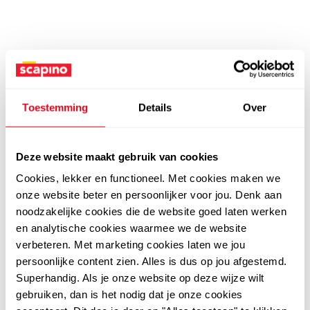
Toestemming
Details
Over
Deze website maakt gebruik van cookies
Cookies, lekker en functioneel. Met cookies maken we
onze website beter en persoonlijker voor jou. Denk aan
noodzakelijke cookies die de website goed laten werken
en analytische cookies waarmee we de website
verbeteren. Met marketing cookies laten we jou
persoonlijke content zien. Alles is dus op jou afgestemd.
Superhandig. Als je onze website op deze wijze wilt
gebruiken, dan is het nodig dat je onze cookies