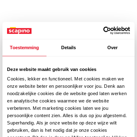
Toestemming
Details
Over
Deze website maakt gebruik van cookies
Cookies, lekker en functioneel. Met cookies maken we
onze website beter en persoonlijker voor jou. Denk aan
noodzakelijke cookies die de website goed laten werken
en analytische cookies waarmee we de website
verbeteren. Met marketing cookies laten we jou
persoonlijke content zien. Alles is dus op jou afgestemd.
Superhandig. Als je onze website op deze wijze wilt
gebruiken, dan is het nodig dat je onze cookies