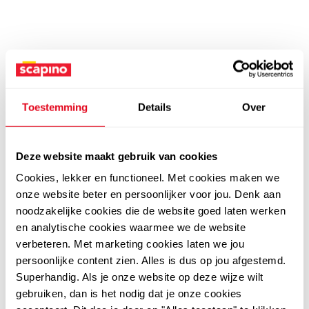
Toestemming
Details
Over
Deze website maakt gebruik van cookies
Cookies, lekker en functioneel. Met cookies maken we
onze website beter en persoonlijker voor jou. Denk aan
noodzakelijke cookies die de website goed laten werken
en analytische cookies waarmee we de website
verbeteren. Met marketing cookies laten we jou
persoonlijke content zien. Alles is dus op jou afgestemd.
Superhandig. Als je onze website op deze wijze wilt
gebruiken, dan is het nodig dat je onze cookies