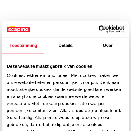
Toestemming
Details
Over
Deze website maakt gebruik van cookies
Cookies, lekker en functioneel. Met cookies maken we
onze website beter en persoonlijker voor jou. Denk aan
noodzakelijke cookies die de website goed laten werken
en analytische cookies waarmee we de website
verbeteren. Met marketing cookies laten we jou
persoonlijke content zien. Alles is dus op jou afgestemd.
Superhandig. Als je onze website op deze wijze wilt
gebruiken, dan is het nodig dat je onze cookies