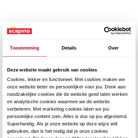
Toestemming
Details
Over
Deze website maakt gebruik van cookies
Cookies, lekker en functioneel. Met cookies maken we
onze website beter en persoonlijker voor jou. Denk aan
noodzakelijke cookies die de website goed laten werken
en analytische cookies waarmee we de website
verbeteren. Met marketing cookies laten we jou
persoonlijke content zien. Alles is dus op jou afgestemd.
Superhandig. Als je onze website op deze wijze wilt
gebruiken, dan is het nodig dat je onze cookies