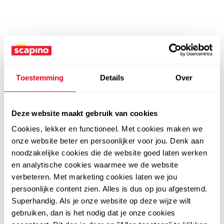
Toestemming
Details
Over
Deze website maakt gebruik van cookies
Cookies, lekker en functioneel. Met cookies maken we
onze website beter en persoonlijker voor jou. Denk aan
noodzakelijke cookies die de website goed laten werken
en analytische cookies waarmee we de website
verbeteren. Met marketing cookies laten we jou
persoonlijke content zien. Alles is dus op jou afgestemd.
Superhandig. Als je onze website op deze wijze wilt
gebruiken, dan is het nodig dat je onze cookies