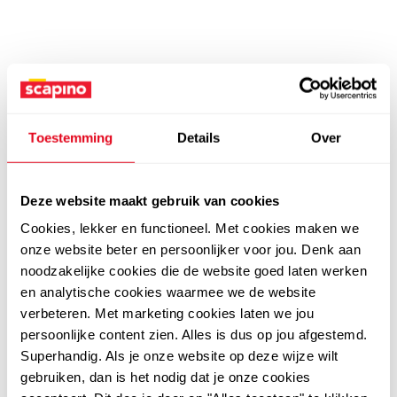
Toestemming
Details
Over
Deze website maakt gebruik van cookies
Cookies, lekker en functioneel. Met cookies maken we
onze website beter en persoonlijker voor jou. Denk aan
noodzakelijke cookies die de website goed laten werken
en analytische cookies waarmee we de website
verbeteren. Met marketing cookies laten we jou
persoonlijke content zien. Alles is dus op jou afgestemd.
Superhandig. Als je onze website op deze wijze wilt
gebruiken, dan is het nodig dat je onze cookies