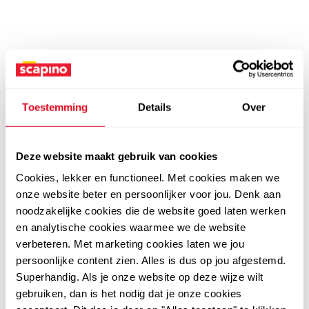
Toestemming
Details
Over
Deze website maakt gebruik van cookies
Cookies, lekker en functioneel. Met cookies maken we
onze website beter en persoonlijker voor jou. Denk aan
noodzakelijke cookies die de website goed laten werken
en analytische cookies waarmee we de website
verbeteren. Met marketing cookies laten we jou
persoonlijke content zien. Alles is dus op jou afgestemd.
Superhandig. Als je onze website op deze wijze wilt
gebruiken, dan is het nodig dat je onze cookies