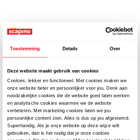
Toestemming
Details
Over
Deze website maakt gebruik van cookies
Cookies, lekker en functioneel. Met cookies maken we
onze website beter en persoonlijker voor jou. Denk aan
noodzakelijke cookies die de website goed laten werken
en analytische cookies waarmee we de website
verbeteren. Met marketing cookies laten we jou
persoonlijke content zien. Alles is dus op jou afgestemd.
Superhandig. Als je onze website op deze wijze wilt
gebruiken, dan is het nodig dat je onze cookies