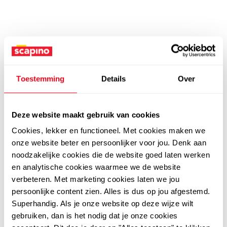
Toestemming
Details
Over
Deze website maakt gebruik van cookies
Cookies, lekker en functioneel. Met cookies maken we
onze website beter en persoonlijker voor jou. Denk aan
noodzakelijke cookies die de website goed laten werken
en analytische cookies waarmee we de website
verbeteren. Met marketing cookies laten we jou
persoonlijke content zien. Alles is dus op jou afgestemd.
Superhandig. Als je onze website op deze wijze wilt
gebruiken, dan is het nodig dat je onze cookies