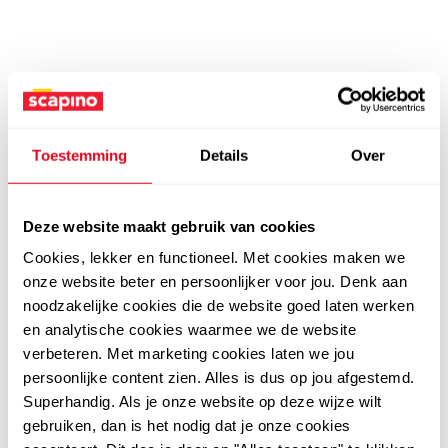
Toestemming
Details
Over
Deze website maakt gebruik van cookies
Cookies, lekker en functioneel. Met cookies maken we
onze website beter en persoonlijker voor jou. Denk aan
noodzakelijke cookies die de website goed laten werken
en analytische cookies waarmee we de website
verbeteren. Met marketing cookies laten we jou
persoonlijke content zien. Alles is dus op jou afgestemd.
Superhandig. Als je onze website op deze wijze wilt
gebruiken, dan is het nodig dat je onze cookies