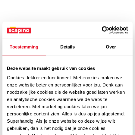
Toestemming
Details
Over
Deze website maakt gebruik van cookies
Cookies, lekker en functioneel. Met cookies maken we
onze website beter en persoonlijker voor jou. Denk aan
noodzakelijke cookies die de website goed laten werken
en analytische cookies waarmee we de website
verbeteren. Met marketing cookies laten we jou
persoonlijke content zien. Alles is dus op jou afgestemd.
Superhandig. Als je onze website op deze wijze wilt
gebruiken, dan is het nodig dat je onze cookies