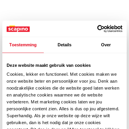
Toestemming
Details
Over
Deze website maakt gebruik van cookies
Cookies, lekker en functioneel. Met cookies maken we
onze website beter en persoonlijker voor jou. Denk aan
noodzakelijke cookies die de website goed laten werken
en analytische cookies waarmee we de website
verbeteren. Met marketing cookies laten we jou
persoonlijke content zien. Alles is dus op jou afgestemd.
Superhandig. Als je onze website op deze wijze wilt
gebruiken, dan is het nodig dat je onze cookies