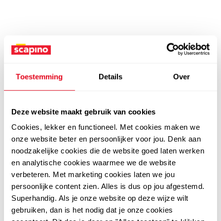
Toestemming
Details
Over
Deze website maakt gebruik van cookies
Cookies, lekker en functioneel. Met cookies maken we
onze website beter en persoonlijker voor jou. Denk aan
noodzakelijke cookies die de website goed laten werken
en analytische cookies waarmee we de website
verbeteren. Met marketing cookies laten we jou
persoonlijke content zien. Alles is dus op jou afgestemd.
Superhandig. Als je onze website op deze wijze wilt
gebruiken, dan is het nodig dat je onze cookies