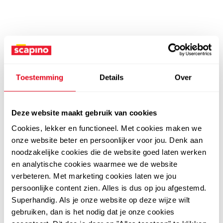
Toestemming
Details
Over
Deze website maakt gebruik van cookies
Cookies, lekker en functioneel. Met cookies maken we
onze website beter en persoonlijker voor jou. Denk aan
noodzakelijke cookies die de website goed laten werken
en analytische cookies waarmee we de website
verbeteren. Met marketing cookies laten we jou
persoonlijke content zien. Alles is dus op jou afgestemd.
Superhandig. Als je onze website op deze wijze wilt
gebruiken, dan is het nodig dat je onze cookies