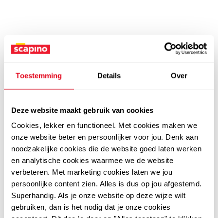
Toestemming
Details
Over
Deze website maakt gebruik van cookies
Cookies, lekker en functioneel. Met cookies maken we
onze website beter en persoonlijker voor jou. Denk aan
noodzakelijke cookies die de website goed laten werken
en analytische cookies waarmee we de website
verbeteren. Met marketing cookies laten we jou
persoonlijke content zien. Alles is dus op jou afgestemd.
Superhandig. Als je onze website op deze wijze wilt
gebruiken, dan is het nodig dat je onze cookies