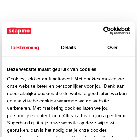
Toestemming
Details
Over
Deze website maakt gebruik van cookies
Cookies, lekker en functioneel. Met cookies maken we
onze website beter en persoonlijker voor jou. Denk aan
noodzakelijke cookies die de website goed laten werken
en analytische cookies waarmee we de website
verbeteren. Met marketing cookies laten we jou
persoonlijke content zien. Alles is dus op jou afgestemd.
Superhandig. Als je onze website op deze wijze wilt
gebruiken, dan is het nodig dat je onze cookies