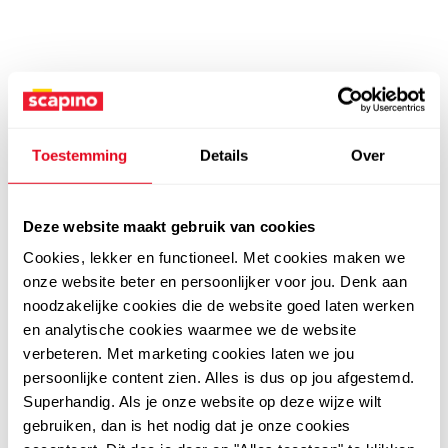
Toestemming
Details
Over
Deze website maakt gebruik van cookies
Cookies, lekker en functioneel. Met cookies maken we
onze website beter en persoonlijker voor jou. Denk aan
noodzakelijke cookies die de website goed laten werken
en analytische cookies waarmee we de website
verbeteren. Met marketing cookies laten we jou
persoonlijke content zien. Alles is dus op jou afgestemd.
Superhandig. Als je onze website op deze wijze wilt
gebruiken, dan is het nodig dat je onze cookies