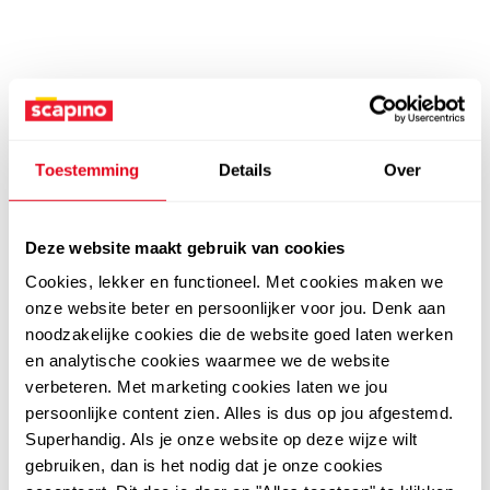
Toestemming
Details
Over
Deze website maakt gebruik van cookies
Cookies, lekker en functioneel. Met cookies maken we
onze website beter en persoonlijker voor jou. Denk aan
noodzakelijke cookies die de website goed laten werken
en analytische cookies waarmee we de website
verbeteren. Met marketing cookies laten we jou
persoonlijke content zien. Alles is dus op jou afgestemd.
Superhandig. Als je onze website op deze wijze wilt
gebruiken, dan is het nodig dat je onze cookies