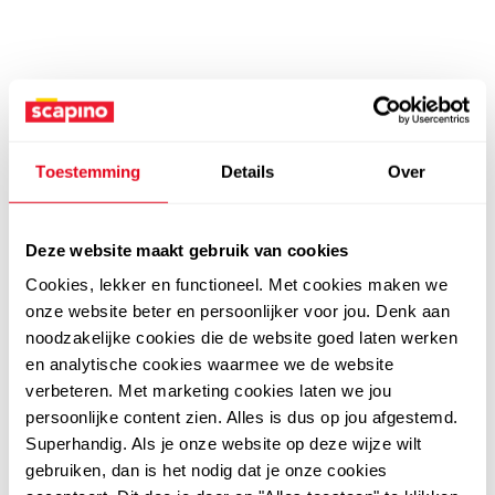
Toestemming
Details
Over
Deze website maakt gebruik van cookies
Cookies, lekker en functioneel. Met cookies maken we
onze website beter en persoonlijker voor jou. Denk aan
noodzakelijke cookies die de website goed laten werken
en analytische cookies waarmee we de website
verbeteren. Met marketing cookies laten we jou
persoonlijke content zien. Alles is dus op jou afgestemd.
Superhandig. Als je onze website op deze wijze wilt
gebruiken, dan is het nodig dat je onze cookies