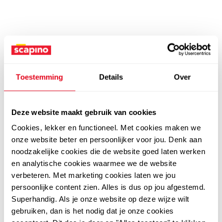
Toestemming
Details
Over
Deze website maakt gebruik van cookies
Cookies, lekker en functioneel. Met cookies maken we
onze website beter en persoonlijker voor jou. Denk aan
noodzakelijke cookies die de website goed laten werken
en analytische cookies waarmee we de website
verbeteren. Met marketing cookies laten we jou
persoonlijke content zien. Alles is dus op jou afgestemd.
Superhandig. Als je onze website op deze wijze wilt
gebruiken, dan is het nodig dat je onze cookies