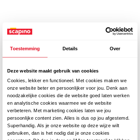
Toestemming
Details
Over
Deze website maakt gebruik van cookies
Cookies, lekker en functioneel. Met cookies maken we
onze website beter en persoonlijker voor jou. Denk aan
noodzakelijke cookies die de website goed laten werken
en analytische cookies waarmee we de website
verbeteren. Met marketing cookies laten we jou
persoonlijke content zien. Alles is dus op jou afgestemd.
Superhandig. Als je onze website op deze wijze wilt
gebruiken, dan is het nodig dat je onze cookies