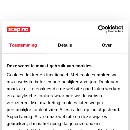
Toestemming
Details
Over
Deze website maakt gebruik van cookies
Cookies, lekker en functioneel. Met cookies maken we
onze website beter en persoonlijker voor jou. Denk aan
noodzakelijke cookies die de website goed laten werken
en analytische cookies waarmee we de website
verbeteren. Met marketing cookies laten we jou
persoonlijke content zien. Alles is dus op jou afgestemd.
Superhandig. Als je onze website op deze wijze wilt
gebruiken, dan is het nodig dat je onze cookies