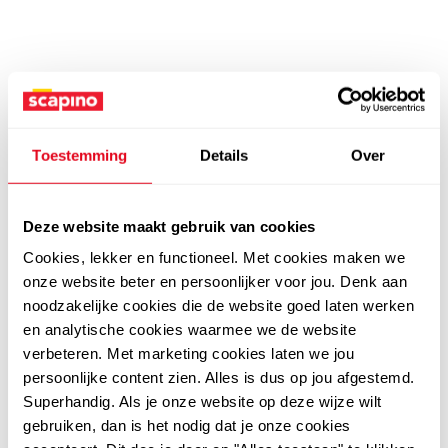
Toestemming
Details
Over
Deze website maakt gebruik van cookies
Cookies, lekker en functioneel. Met cookies maken we
onze website beter en persoonlijker voor jou. Denk aan
noodzakelijke cookies die de website goed laten werken
en analytische cookies waarmee we de website
verbeteren. Met marketing cookies laten we jou
persoonlijke content zien. Alles is dus op jou afgestemd.
Superhandig. Als je onze website op deze wijze wilt
gebruiken, dan is het nodig dat je onze cookies