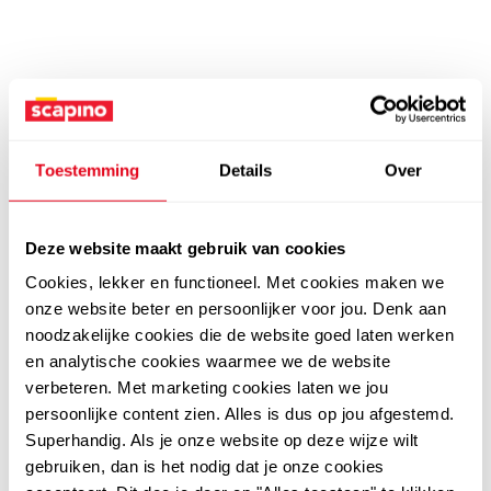
Toestemming
Details
Over
Deze website maakt gebruik van cookies
Cookies, lekker en functioneel. Met cookies maken we
onze website beter en persoonlijker voor jou. Denk aan
noodzakelijke cookies die de website goed laten werken
en analytische cookies waarmee we de website
verbeteren. Met marketing cookies laten we jou
persoonlijke content zien. Alles is dus op jou afgestemd.
Superhandig. Als je onze website op deze wijze wilt
gebruiken, dan is het nodig dat je onze cookies