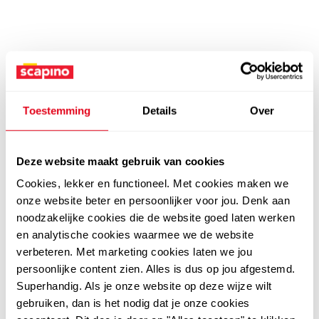
Toestemming
Details
Over
Deze website maakt gebruik van cookies
Cookies, lekker en functioneel. Met cookies maken we
onze website beter en persoonlijker voor jou. Denk aan
noodzakelijke cookies die de website goed laten werken
en analytische cookies waarmee we de website
verbeteren. Met marketing cookies laten we jou
persoonlijke content zien. Alles is dus op jou afgestemd.
Superhandig. Als je onze website op deze wijze wilt
gebruiken, dan is het nodig dat je onze cookies