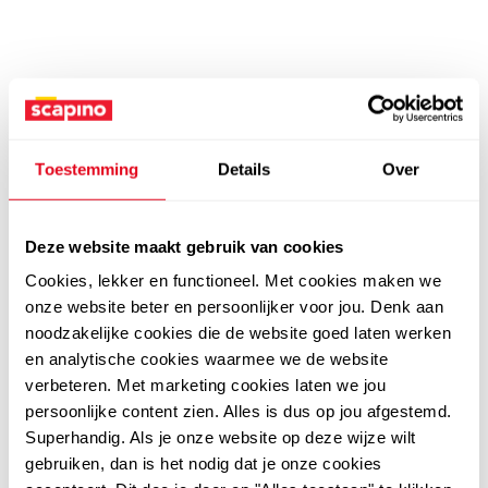
Toestemming
Details
Over
Deze website maakt gebruik van cookies
Cookies, lekker en functioneel. Met cookies maken we
onze website beter en persoonlijker voor jou. Denk aan
noodzakelijke cookies die de website goed laten werken
en analytische cookies waarmee we de website
verbeteren. Met marketing cookies laten we jou
persoonlijke content zien. Alles is dus op jou afgestemd.
Superhandig. Als je onze website op deze wijze wilt
gebruiken, dan is het nodig dat je onze cookies