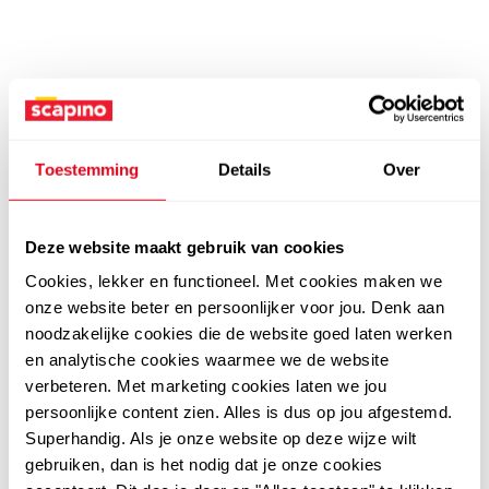
Toestemming
Details
Over
Deze website maakt gebruik van cookies
Cookies, lekker en functioneel. Met cookies maken we
onze website beter en persoonlijker voor jou. Denk aan
noodzakelijke cookies die de website goed laten werken
en analytische cookies waarmee we de website
verbeteren. Met marketing cookies laten we jou
persoonlijke content zien. Alles is dus op jou afgestemd.
Superhandig. Als je onze website op deze wijze wilt
gebruiken, dan is het nodig dat je onze cookies