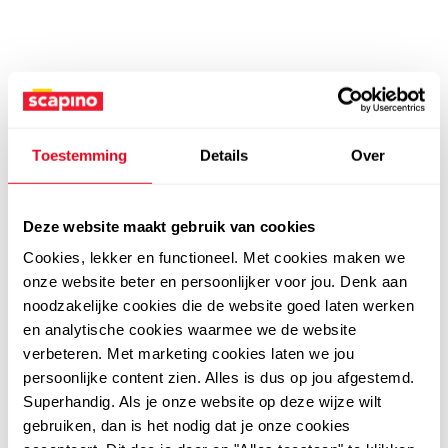
Toestemming
Details
Over
Deze website maakt gebruik van cookies
Cookies, lekker en functioneel. Met cookies maken we
onze website beter en persoonlijker voor jou. Denk aan
noodzakelijke cookies die de website goed laten werken
en analytische cookies waarmee we de website
verbeteren. Met marketing cookies laten we jou
persoonlijke content zien. Alles is dus op jou afgestemd.
Superhandig. Als je onze website op deze wijze wilt
gebruiken, dan is het nodig dat je onze cookies