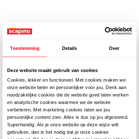
Toestemming
Details
Over
Deze website maakt gebruik van cookies
Cookies, lekker en functioneel. Met cookies maken we
onze website beter en persoonlijker voor jou. Denk aan
noodzakelijke cookies die de website goed laten werken
en analytische cookies waarmee we de website
verbeteren. Met marketing cookies laten we jou
persoonlijke content zien. Alles is dus op jou afgestemd.
Superhandig. Als je onze website op deze wijze wilt
gebruiken, dan is het nodig dat je onze cookies