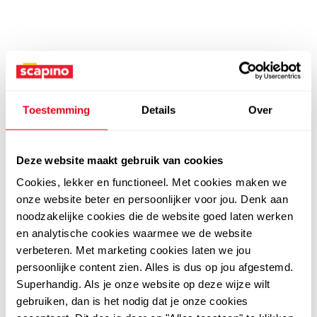
Toestemming
Details
Over
Deze website maakt gebruik van cookies
Cookies, lekker en functioneel. Met cookies maken we
onze website beter en persoonlijker voor jou. Denk aan
noodzakelijke cookies die de website goed laten werken
en analytische cookies waarmee we de website
verbeteren. Met marketing cookies laten we jou
persoonlijke content zien. Alles is dus op jou afgestemd.
Superhandig. Als je onze website op deze wijze wilt
gebruiken, dan is het nodig dat je onze cookies