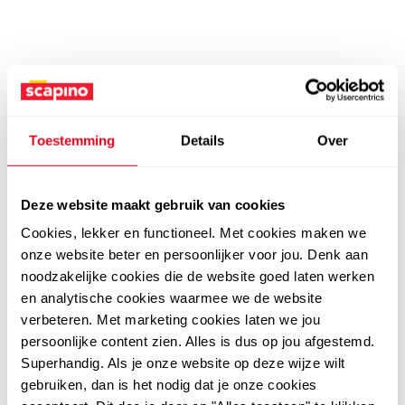
Toestemming
Details
Over
Deze website maakt gebruik van cookies
Cookies, lekker en functioneel. Met cookies maken we
onze website beter en persoonlijker voor jou. Denk aan
noodzakelijke cookies die de website goed laten werken
en analytische cookies waarmee we de website
verbeteren. Met marketing cookies laten we jou
persoonlijke content zien. Alles is dus op jou afgestemd.
Superhandig. Als je onze website op deze wijze wilt
gebruiken, dan is het nodig dat je onze cookies