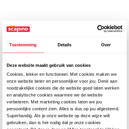
Toestemming
Details
Over
Deze website maakt gebruik van cookies
Cookies, lekker en functioneel. Met cookies maken we
onze website beter en persoonlijker voor jou. Denk aan
noodzakelijke cookies die de website goed laten werken
en analytische cookies waarmee we de website
verbeteren. Met marketing cookies laten we jou
persoonlijke content zien. Alles is dus op jou afgestemd.
Superhandig. Als je onze website op deze wijze wilt
gebruiken, dan is het nodig dat je onze cookies