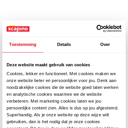
Toestemming
Details
Over
Deze website maakt gebruik van cookies
Cookies, lekker en functioneel. Met cookies maken we
onze website beter en persoonlijker voor jou. Denk aan
noodzakelijke cookies die de website goed laten werken
en analytische cookies waarmee we de website
verbeteren. Met marketing cookies laten we jou
persoonlijke content zien. Alles is dus op jou afgestemd.
Superhandig. Als je onze website op deze wijze wilt
gebruiken, dan is het nodig dat je onze cookies