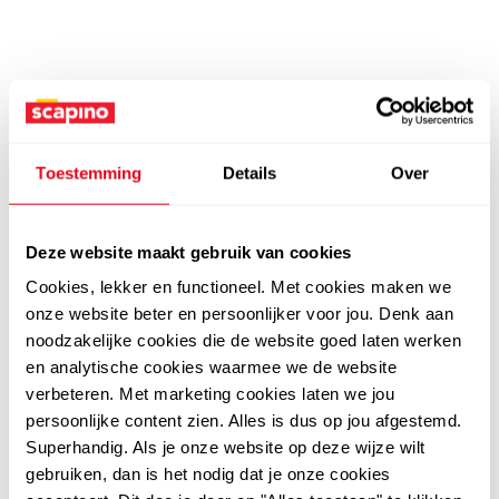
Toestemming
Details
Over
Deze website maakt gebruik van cookies
Cookies, lekker en functioneel. Met cookies maken we
onze website beter en persoonlijker voor jou. Denk aan
noodzakelijke cookies die de website goed laten werken
en analytische cookies waarmee we de website
verbeteren. Met marketing cookies laten we jou
persoonlijke content zien. Alles is dus op jou afgestemd.
Superhandig. Als je onze website op deze wijze wilt
gebruiken, dan is het nodig dat je onze cookies