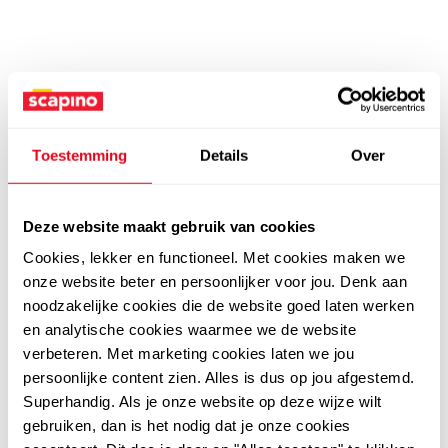
Toestemming
Details
Over
Deze website maakt gebruik van cookies
Cookies, lekker en functioneel. Met cookies maken we
onze website beter en persoonlijker voor jou. Denk aan
noodzakelijke cookies die de website goed laten werken
en analytische cookies waarmee we de website
verbeteren. Met marketing cookies laten we jou
persoonlijke content zien. Alles is dus op jou afgestemd.
Superhandig. Als je onze website op deze wijze wilt
gebruiken, dan is het nodig dat je onze cookies