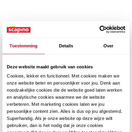
Toestemming
Details
Over
Deze website maakt gebruik van cookies
Cookies, lekker en functioneel. Met cookies maken we
onze website beter en persoonlijker voor jou. Denk aan
noodzakelijke cookies die de website goed laten werken
en analytische cookies waarmee we de website
verbeteren. Met marketing cookies laten we jou
persoonlijke content zien. Alles is dus op jou afgestemd.
Superhandig. Als je onze website op deze wijze wilt
gebruiken, dan is het nodig dat je onze cookies