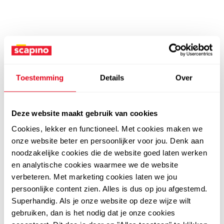
Toestemming
Details
Over
Deze website maakt gebruik van cookies
Cookies, lekker en functioneel. Met cookies maken we
onze website beter en persoonlijker voor jou. Denk aan
noodzakelijke cookies die de website goed laten werken
en analytische cookies waarmee we de website
verbeteren. Met marketing cookies laten we jou
persoonlijke content zien. Alles is dus op jou afgestemd.
Superhandig. Als je onze website op deze wijze wilt
gebruiken, dan is het nodig dat je onze cookies