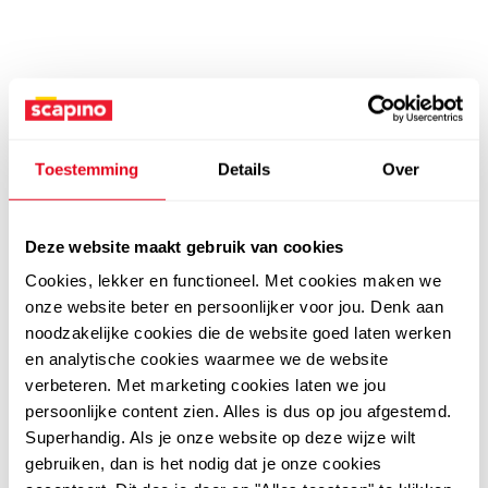
Toestemming
Details
Over
Deze website maakt gebruik van cookies
Cookies, lekker en functioneel. Met cookies maken we
onze website beter en persoonlijker voor jou. Denk aan
noodzakelijke cookies die de website goed laten werken
en analytische cookies waarmee we de website
verbeteren. Met marketing cookies laten we jou
persoonlijke content zien. Alles is dus op jou afgestemd.
Superhandig. Als je onze website op deze wijze wilt
gebruiken, dan is het nodig dat je onze cookies