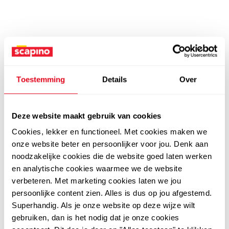
Toestemming
Details
Over
Deze website maakt gebruik van cookies
Cookies, lekker en functioneel. Met cookies maken we
onze website beter en persoonlijker voor jou. Denk aan
noodzakelijke cookies die de website goed laten werken
en analytische cookies waarmee we de website
verbeteren. Met marketing cookies laten we jou
persoonlijke content zien. Alles is dus op jou afgestemd.
Superhandig. Als je onze website op deze wijze wilt
gebruiken, dan is het nodig dat je onze cookies