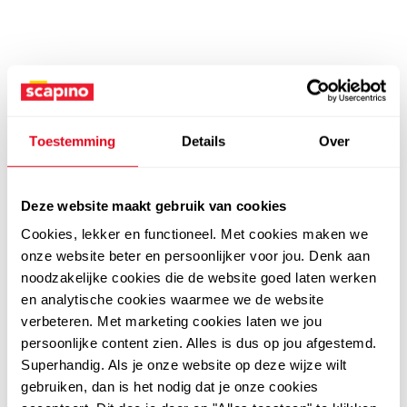
Toestemming
Details
Over
Deze website maakt gebruik van cookies
Cookies, lekker en functioneel. Met cookies maken we
onze website beter en persoonlijker voor jou. Denk aan
noodzakelijke cookies die de website goed laten werken
en analytische cookies waarmee we de website
verbeteren. Met marketing cookies laten we jou
persoonlijke content zien. Alles is dus op jou afgestemd.
Superhandig. Als je onze website op deze wijze wilt
gebruiken, dan is het nodig dat je onze cookies