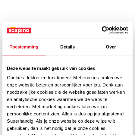
Toestemming
Details
Over
Deze website maakt gebruik van cookies
Cookies, lekker en functioneel. Met cookies maken we
onze website beter en persoonlijker voor jou. Denk aan
noodzakelijke cookies die de website goed laten werken
en analytische cookies waarmee we de website
verbeteren. Met marketing cookies laten we jou
persoonlijke content zien. Alles is dus op jou afgestemd.
Superhandig. Als je onze website op deze wijze wilt
gebruiken, dan is het nodig dat je onze cookies