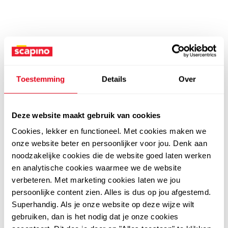
Toestemming
Details
Over
Deze website maakt gebruik van cookies
Cookies, lekker en functioneel. Met cookies maken we
onze website beter en persoonlijker voor jou. Denk aan
noodzakelijke cookies die de website goed laten werken
en analytische cookies waarmee we de website
verbeteren. Met marketing cookies laten we jou
persoonlijke content zien. Alles is dus op jou afgestemd.
Superhandig. Als je onze website op deze wijze wilt
gebruiken, dan is het nodig dat je onze cookies