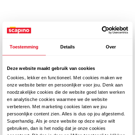
Toestemming
Details
Over
Deze website maakt gebruik van cookies
Cookies, lekker en functioneel. Met cookies maken we
onze website beter en persoonlijker voor jou. Denk aan
noodzakelijke cookies die de website goed laten werken
en analytische cookies waarmee we de website
verbeteren. Met marketing cookies laten we jou
persoonlijke content zien. Alles is dus op jou afgestemd.
Superhandig. Als je onze website op deze wijze wilt
gebruiken, dan is het nodig dat je onze cookies