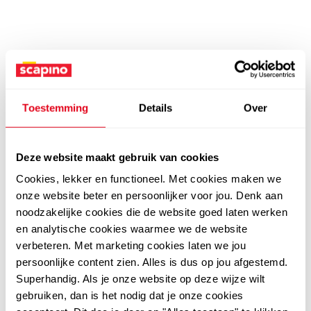
Toestemming
Details
Over
Deze website maakt gebruik van cookies
Cookies, lekker en functioneel. Met cookies maken we
onze website beter en persoonlijker voor jou. Denk aan
noodzakelijke cookies die de website goed laten werken
en analytische cookies waarmee we de website
verbeteren. Met marketing cookies laten we jou
persoonlijke content zien. Alles is dus op jou afgestemd.
Superhandig. Als je onze website op deze wijze wilt
gebruiken, dan is het nodig dat je onze cookies