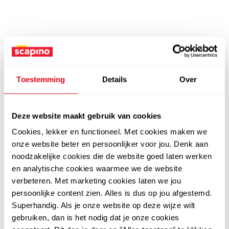
Toestemming
Details
Over
Deze website maakt gebruik van cookies
Cookies, lekker en functioneel. Met cookies maken we
onze website beter en persoonlijker voor jou. Denk aan
noodzakelijke cookies die de website goed laten werken
en analytische cookies waarmee we de website
verbeteren. Met marketing cookies laten we jou
persoonlijke content zien. Alles is dus op jou afgestemd.
Superhandig. Als je onze website op deze wijze wilt
gebruiken, dan is het nodig dat je onze cookies