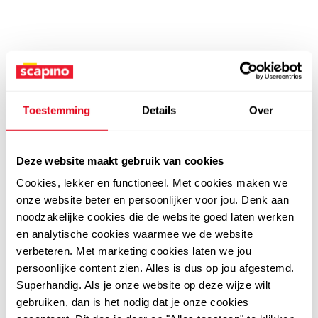
Toestemming
Details
Over
Deze website maakt gebruik van cookies
Cookies, lekker en functioneel. Met cookies maken we
onze website beter en persoonlijker voor jou. Denk aan
noodzakelijke cookies die de website goed laten werken
en analytische cookies waarmee we de website
verbeteren. Met marketing cookies laten we jou
persoonlijke content zien. Alles is dus op jou afgestemd.
Superhandig. Als je onze website op deze wijze wilt
gebruiken, dan is het nodig dat je onze cookies