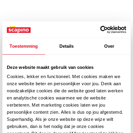
Toestemming
Details
Over
Deze website maakt gebruik van cookies
Cookies, lekker en functioneel. Met cookies maken we
onze website beter en persoonlijker voor jou. Denk aan
noodzakelijke cookies die de website goed laten werken
en analytische cookies waarmee we de website
verbeteren. Met marketing cookies laten we jou
persoonlijke content zien. Alles is dus op jou afgestemd.
Superhandig. Als je onze website op deze wijze wilt
gebruiken, dan is het nodig dat je onze cookies